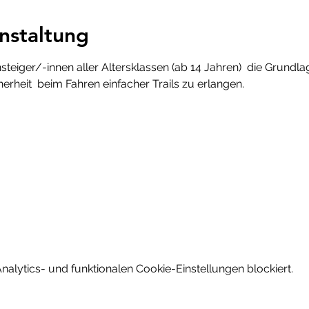
nstaltung
steiger/-innen aller Altersklassen (ab 14 Jahren)  die Grundl
cherheit  beim Fahren einfacher Trails zu erlangen.
lytics- und funktionalen Cookie-Einstellungen blockiert.