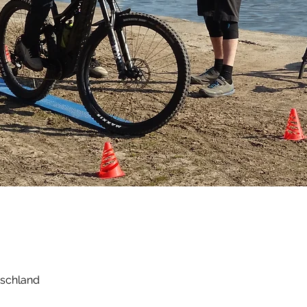
tschland