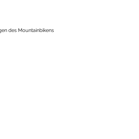
agen des Mountainbikens 