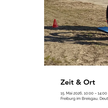
Zeit & Ort
15. Mai 2026, 10:00 – 14:00
Freiburg im Breisgau, Deu