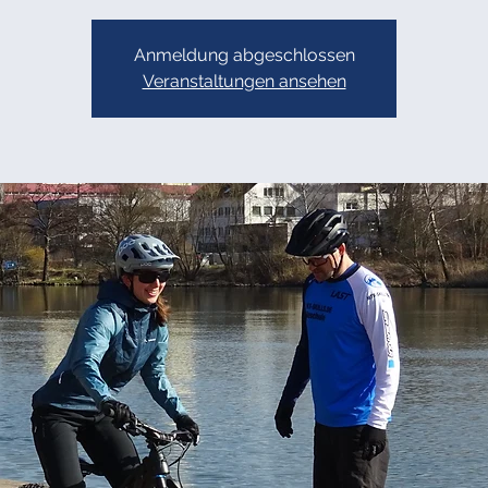
Anmeldung abgeschlossen
Veranstaltungen ansehen