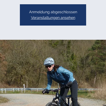
Anmeldung abgeschlossen
Veranstaltungen ansehen