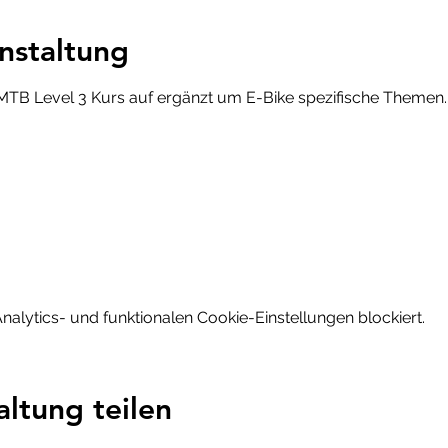
nstaltung
MTB Level 3 Kurs auf ergänzt um E-Bike spezifische Themen.
lytics- und funktionalen Cookie-Einstellungen blockiert.
altung teilen