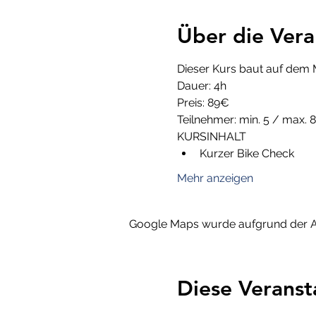
Über die Vera
Dieser Kurs baut auf dem 
Dauer: 4h
Preis: 89€
Teilnehmer: min. 5 / max. 8
KURSINHALT
Kurzer Bike Check
Mehr anzeigen
Google Maps wurde aufgrund der Ana
Diese Veranst