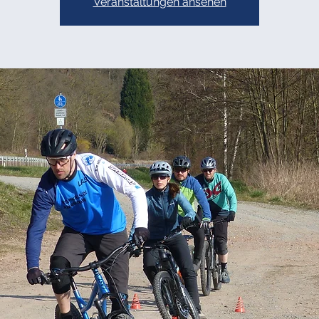
Veranstaltungen ansehen