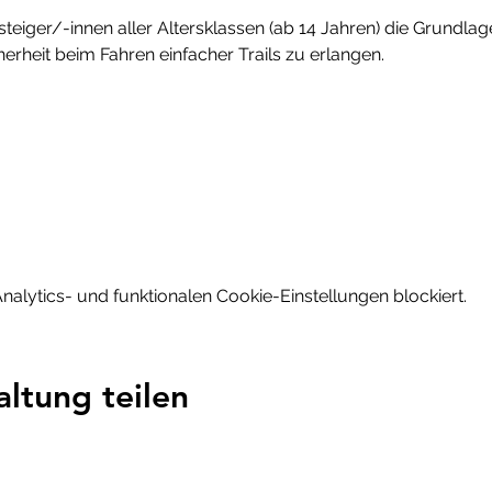
teiger/-innen aller Altersklassen (ab 14 Jahren) die Grundla
cherheit beim Fahren einfacher Trails zu erlangen.
lytics- und funktionalen Cookie-Einstellungen blockiert.
altung teilen