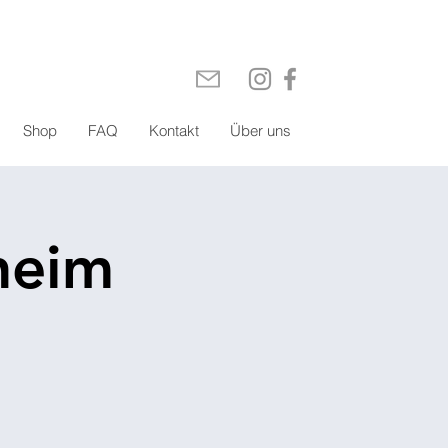
Shop
FAQ
Kontakt
Über uns
heim