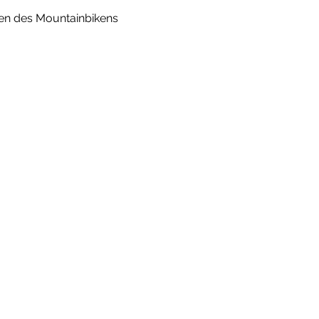
gen des Mountainbikens 