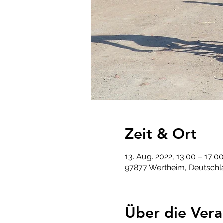
Zeit & Ort
13. Aug. 2022, 13:00 – 17:
97877 Wertheim, Deutschl
Über die Vera