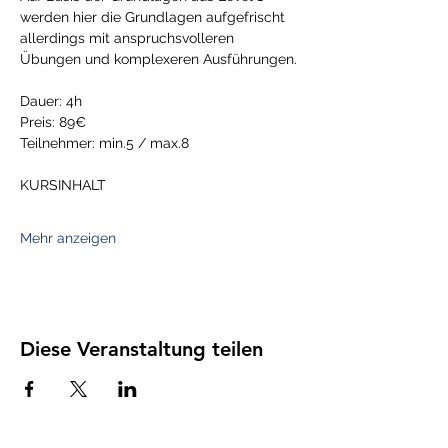
werden hier die Grundlagen aufgefrischt 
allerdings mit anspruchsvolleren 
Übungen und komplexeren Ausführungen.
Dauer: 4h
Preis: 89€
Teilnehmer: min.5 / max.8
KURSINHALT
Mehr anzeigen
Diese Veranstaltung teilen