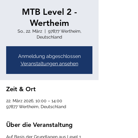
MTB Level 2 -
Wertheim
So., 22. März
  |  
97877 Wertheim,
Deutschland
Anmeldung abgeschlossen
Veranstaltungen ansehen
Zeit & Ort
22. März 2026, 10:00 – 14:00
97877 Wertheim, Deutschland
Über die Veranstaltung
Auf Basis der Grundlagen aus Level 1 