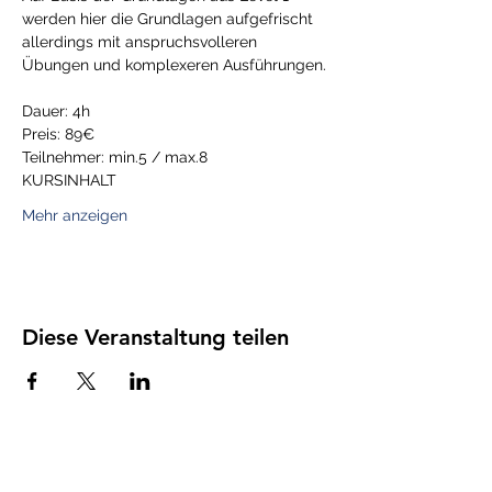
werden hier die Grundlagen aufgefrischt 
allerdings mit anspruchsvolleren 
Übungen und komplexeren Ausführungen.
Dauer: 4h
Preis: 89€
Teilnehmer: min.5 / max.8
KURSINHALT
Mehr anzeigen
Diese Veranstaltung teilen