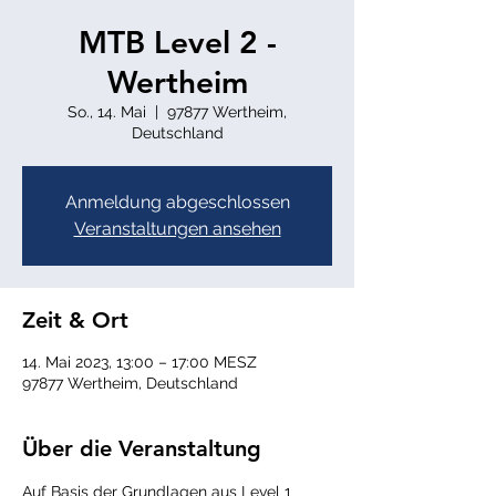
MTB Level 2 -
Wertheim
So., 14. Mai
  |  
97877 Wertheim,
Deutschland
Anmeldung abgeschlossen
Veranstaltungen ansehen
Zeit & Ort
14. Mai 2023, 13:00 – 17:00 MESZ
97877 Wertheim, Deutschland
Über die Veranstaltung
Auf Basis der Grundlagen aus Level 1 