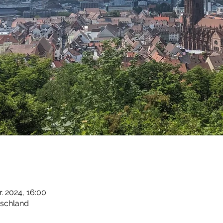
r. 2024, 16:00
tschland