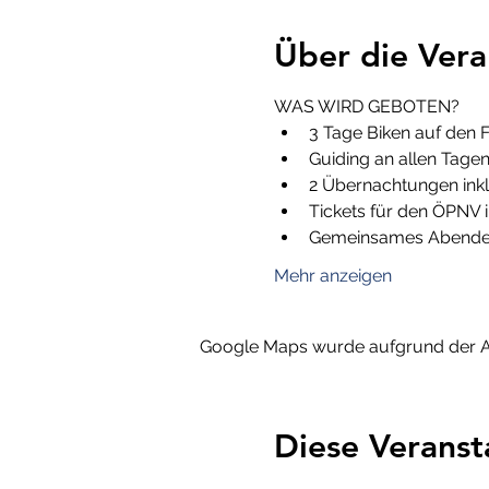
Über die Vera
WAS WIRD GEBOTEN?
3 Tage Biken auf den F
Guiding an allen Tagen,
2 Übernachtungen inkl
Tickets für den ÖPNV i
Gemeinsames Abendesse
Mehr anzeigen
Google Maps wurde aufgrund der Ana
Diese Veranst