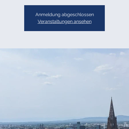
Anmeldung abgeschlossen
Veranstaltungen ansehen