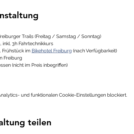
nstaltung
reiburger Trails (Freitag / Samstag / Sonntag)
 inkl. 3h Fahrtechnikkurs
. Frühstück im 
Bikehotel Freiburg
 (nach Verfügbarkeit) 
n Freiburg
n (nicht im Preis inbegriffen)
lytics- und funktionalen Cookie-Einstellungen blockiert.
altung teilen