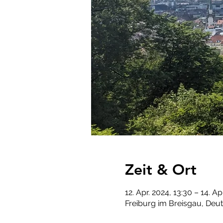
Zeit & Ort
12. Apr. 2024, 13:30 – 14. Ap
Freiburg im Breisgau, Deu