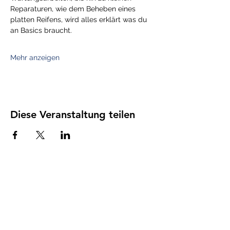
Reparaturen, wie dem Beheben eines 
platten Reifens, wird alles erklärt was du 
an Basics braucht.
Mehr anzeigen
Diese Veranstaltung teilen