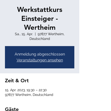
Werkstattkurs
Einsteiger -
Wertheim
Sa., 15. Apr.
  |  
97877 Wertheim,
Deutschland
Anmeldung abgeschlossen
Veranstaltungen ansehen
Zeit & Ort
15. Apr. 2023, 19:30 – 22:30
97877 Wertheim, Deutschland
Gäste