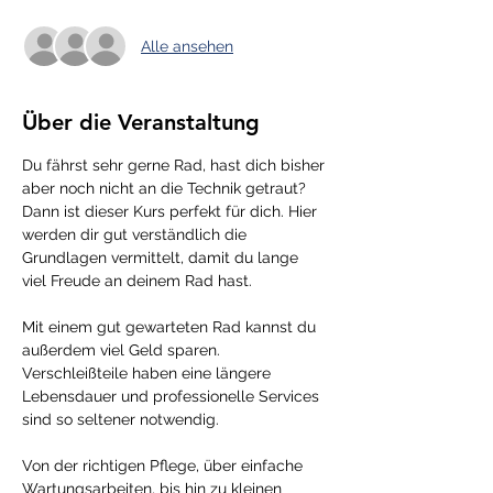
Alle ansehen
Über die Veranstaltung
Du fährst sehr gerne Rad, hast dich bisher 
aber noch nicht an die Technik getraut? 
Dann ist dieser Kurs perfekt für dich. Hier 
werden dir gut verständlich die 
Grundlagen vermittelt, damit du lange 
viel Freude an deinem Rad hast.
Mit einem gut gewarteten Rad kannst du 
außerdem viel Geld sparen. 
Verschleißteile haben eine längere 
Lebensdauer und professionelle Services 
sind so seltener notwendig.
Von der richtigen Pflege, über einfache 
Wartungsarbeiten, bis hin zu kleinen 