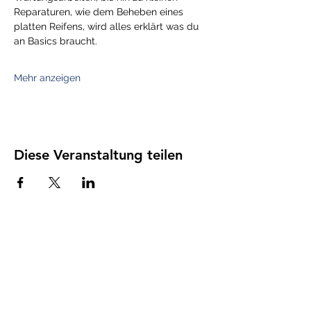
Reparaturen, wie dem Beheben eines 
platten Reifens, wird alles erklärt was du 
an Basics braucht.
Mehr anzeigen
Diese Veranstaltung teilen