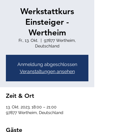
Werkstattkurs
Einsteiger -
Wertheim
Fr., 13. Okt.
  |  
97877 Wertheim,
Deutschland
Anmeldung abgeschlossen
Veranstaltungen ansehen
Zeit & Ort
13. Okt. 2023, 18:00 – 21:00
97877 Wertheim, Deutschland
Gäste