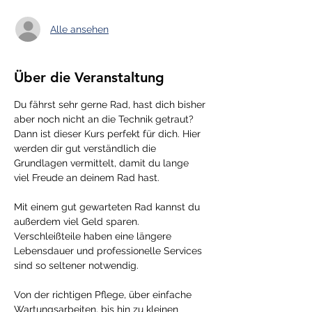
Alle ansehen
Über die Veranstaltung
Du fährst sehr gerne Rad, hast dich bisher 
aber noch nicht an die Technik getraut? 
Dann ist dieser Kurs perfekt für dich. Hier 
werden dir gut verständlich die 
Grundlagen vermittelt, damit du lange 
viel Freude an deinem Rad hast.
Mit einem gut gewarteten Rad kannst du 
außerdem viel Geld sparen. 
Verschleißteile haben eine längere 
Lebensdauer und professionelle Services 
sind so seltener notwendig.
Von der richtigen Pflege, über einfache 
Wartungsarbeiten, bis hin zu kleinen 