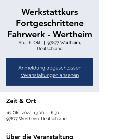
Werkstattkurs
Fortgeschrittene
Fahrwerk - Wertheim
So., 16. Okt.
  |  
97877 Wertheim,
Deutschland
Anmeldung abgeschlossen
Veranstaltungen ansehen
Zeit & Ort
16. Okt. 2022, 13:00 – 16:30
97877 Wertheim, Deutschland
Über die Veranstaltung